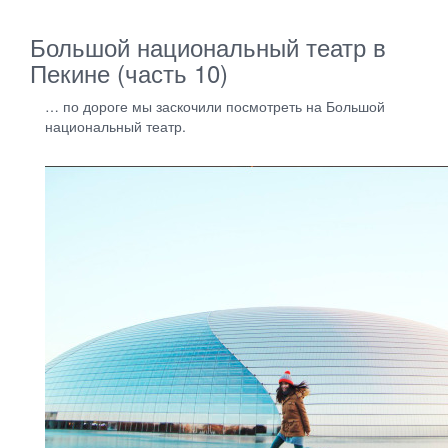
Большой национальный театр в
Пекине (часть 10)
… по дороге мы заскочили посмотреть на Большой
национальный театр.