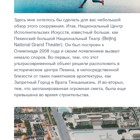
Здесь мне хотелось бы сделать для вас небольшой
обзор этого сооружения. Итак, Национальный Центр
Исполнительских Искусств, известный больше, как
Пекинский большой Национальный Театр (Beijing
National Grand Theater). Он был построен к
Олимпиаде 2008 года и своим появлением вызвал
немало споров. Во-первых, тем, что этот
ультрасовременный объект решили расположить в
историческом центре Пекина, в непосредственной
близости от таких памятников архитектуры, как
Запретный Город и Врата Тяньаньмэнь. И во-вторых,
тем, что запланированная огромная смета, была еще
превышена во время строительства.