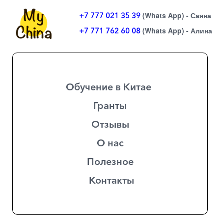
(Whats App) - Саяна
+7 777 021 35 39
(Whats App) - Алина
+7 771 762 60 08
Обучение в Китае
Гранты
Отзывы
О нас
Полезное
Контакты