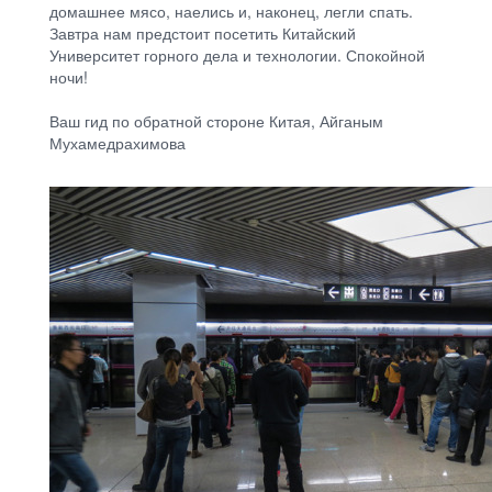
домашнее мясо, наелись и, наконец, легли спать.
Завтра нам предстоит посетить Китайский
Университет горного дела и технологии. Спокойной
ночи!
Ваш гид по обратной стороне Китая, Айганым
Мухамедрахимова