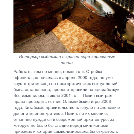
Интерьер выдержан в красно-серо-коричневых
тонах
Работать, тем не менее, помешали. Стройка
официально началась в апреле 2000 года, но уже
спустя три месяца на пике критических выступлений
была остановлена, проект отправили на «доработку».
Все изменилось в июле 2001-го — Пекин выиграл
право проводить летние Олимпийские игры 2008
года. Китайское правительство плюнуло на экономию
денег и мнения критиков. Пекин, по их мнению,
отчаянно нуждался в современной архитектуре, за
которую не было бы стыдно перед миллионами
приезжих и которая символизировала бы открытость