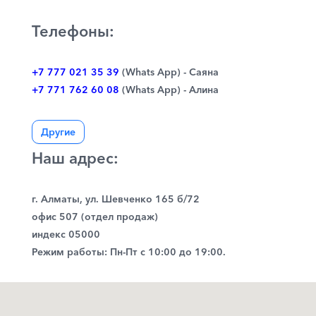
Телефоны:
+7 777 021 35 39
(Whats App) - Саяна
+7 771 762 60 08
(Whats App) - Алина
Другие
Наш адрес:
г. Алматы, ул. Шевченко 165 б/72
офис 507 (отдел продаж)
индекс 05000
Режим работы: Пн-Пт с 10:00 до 19:00.