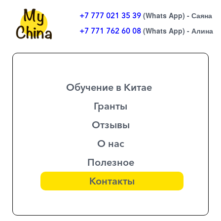
(Whats App) - Саяна
+7 777 021 35 39
(Whats App) - Алина
+7 771 762 60 08
Обучение в Китае
Гранты
Отзывы
О нас
Полезное
Контакты