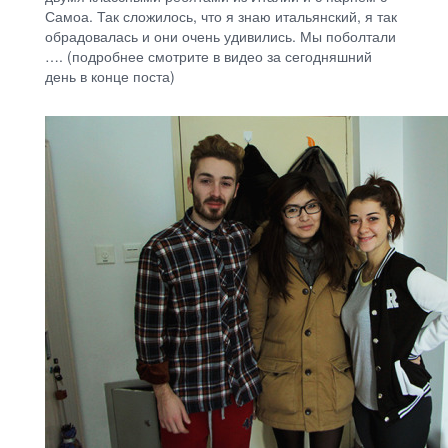
Самоа. Так сложилось, что я знаю итальянский, я так
обрадовалась и они очень удивились. Мы поболтали
…. (подробнее смотрите в видео за сегодняшний
день в конце поста)