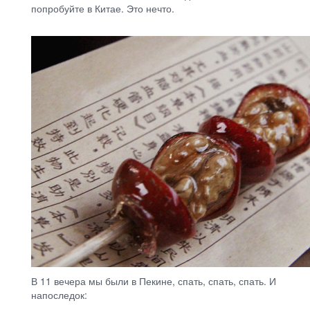
попробуйте в Китае. Это нечто.
В 11 вечера мы были в Пекине, спать, спать, спать. И
напоследок: