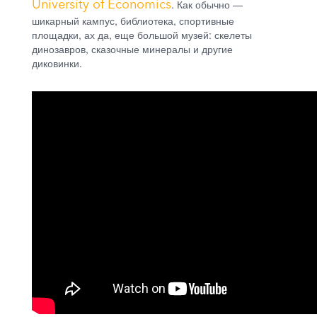
University of Economics
. Как обычно —
шикарный кампус, библиотека, спортивные
площадки, ах да, еще большой музей: скелеты
динозавров, сказочные минералы и другие
диковинки.