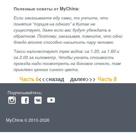
Полезные советы от MyChina:
Если заказываете еду сами, то учтите, что
понятия “порция на одного” в Китае не
существует, даже если вас будут убеждать в
обратном. Поэтому, заказывая, помните, что одно
блюдо вполне способно насытить пару человек.
Такси наличествуют трех видов: за 1.20, за 1.60 и
за 2.00 за километр. Чтобы узнать стоимость
проезда надо посмотреть на боковое стекло, там
приклеен ценник синего цвета.
<<<назад далее>>>
Часть 6
Часть 8
Подписывайтесь:
MyChina © 2010-2026