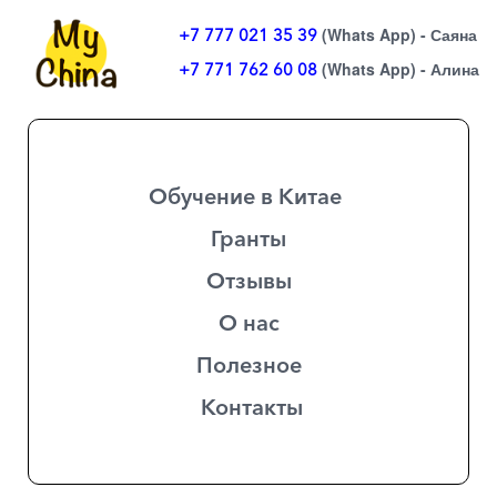
(Whats App) - Саяна
+7 777 021 35 39
(Whats App) - Алина
+7 771 762 60 08
Обучение в Китае
Гранты
Отзывы
О нас
Полезное
Контакты