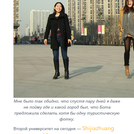
Мне было так обидно, что спустя пару дней я даже
не пойму где и какой город был, что Бота
предложила сделать хотя бы одну туристическую
фотку.
Shijiazhuang
Второй университет на сегодня —