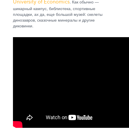
University of Economics
. Как обычно —
шикарный кампус, библиотека, спортивные
площадки, ах да, еще большой музей: скелеты
динозавров, сказочные минералы и другие
диковинки.