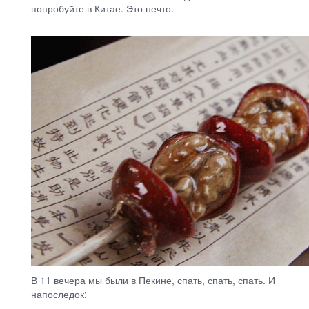
попробуйте в Китае. Это нечто.
В 11 вечера мы были в Пекине, спать, спать, спать. И
напоследок: