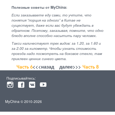
Полезные советы от MyChina:
Если заказываете еду сами, то учтите, что
понятия “порция на одного” в Китае не
существует, даже если вас будут убеждать в
обратном. Поэтому, заказывая, помните, что одно
блюдо вполне способно насытить пару человек.
Такси наличествуют трех видов: за 1.20, за 1.60 и
за 2.00 за километр. Чтобы узнать стоимость
проезда надо посмотреть на боковое стекло, там
приклеен ценник синего цвета.
<<<назад далее>>>
Часть 6
Часть 8
Подписывайтесь:
MyChina © 2010-2026