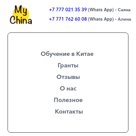
(Whats App) - Саяна
+7 777 021 35 39
(Whats App) - Алина
+7 771 762 60 08
Обучение в Китае
Гранты
Отзывы
О нас
Полезное
Контакты