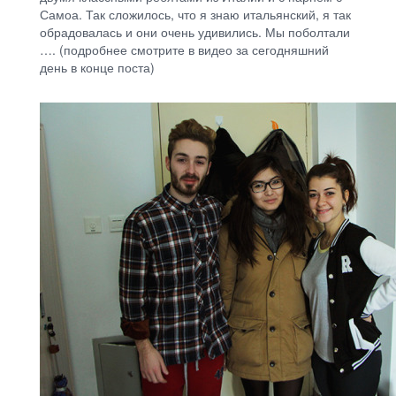
Самоа. Так сложилось, что я знаю итальянский, я так
обрадовалась и они очень удивились. Мы поболтали
…. (подробнее смотрите в видео за сегодняшний
день в конце поста)