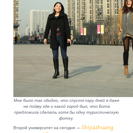
Мне было так обидно, что спустя пару дней я даже
не пойму где и какой город был, что Бота
предложила сделать хотя бы одну туристическую
фотку.
Shijiazhuang
Второй университет на сегодня —